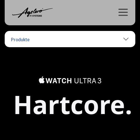
Produkte