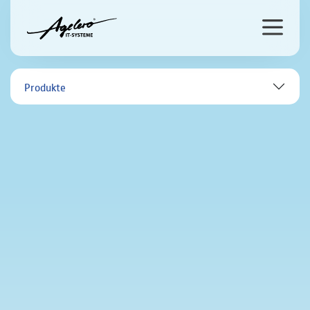
Produkte