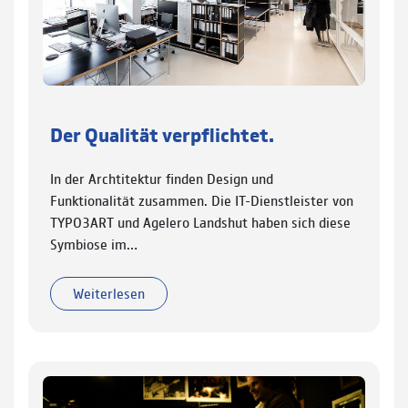
Der Qualität verpflichtet.
In der Archtitektur finden Design und
Funktionalität zusammen. Die IT-Dienstleister von
TYPO3ART und Agelero Landshut haben sich diese
Symbiose im…
Weiterlesen