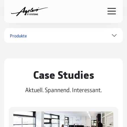
Produkte
Case Studies
Aktuell. Spannend. Interessant.