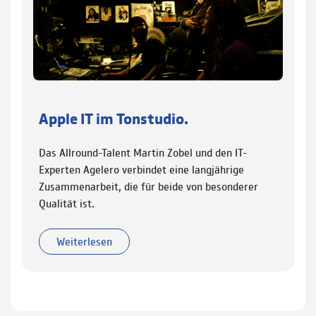
Apple IT im Tonstudio.
Das Allround-Talent Martin Zobel und den IT-
Experten Agelero verbindet eine langjährige
Zusammenarbeit, die für beide von besonderer
Qualität ist.
Weiterlesen