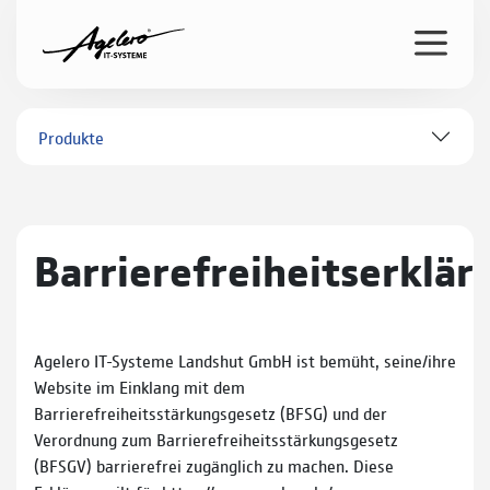
Produkte
Barrierefreiheitserklär
Agelero IT-Systeme Landshut GmbH ist bemüht, seine/ihre
Website im Einklang mit dem
Barrierefreiheitsstärkungsgesetz (BFSG) und der
Verordnung zum Barrierefreiheitsstärkungsgesetz
(BFSGV) barrierefrei zugänglich zu machen. Diese