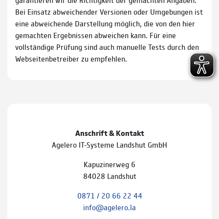
Bei Einsatz abweichender Versionen oder Umgebungen ist
eine abweichende Darstellung möglich, die von den hier
gemachten Ergebnissen abweichen kann. Für eine
vollständige Prüfung sind auch manuelle Tests durch den
Webseitenbetreiber zu empfehlen.
Anschrift & Kontakt
Agelero IT-Systeme Landshut GmbH
Kapuzinerweg 6
84028 Landshut
0871 / 20 66 22 44
info@agelero.la