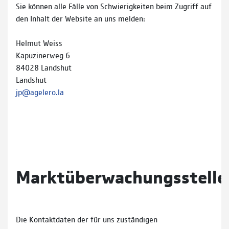
Sie können alle Fälle von Schwierigkeiten beim Zugriff auf
den Inhalt der Website an uns melden:
Helmut Weiss
Kapuzinerweg 6
84028 Landshut
Landshut
jp@agelero.la
Marktüberwachungsstelle
Die Kontaktdaten der für uns zuständigen