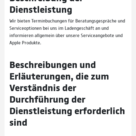
Dienstleistung
Wir bieten Terminbuchungen für Beratungsgespräche und
Serviceoptionen bei uns im Ladengeschäft an und
informieren allgemein über unsere Serviceangebote und
Apple Produkte.
Beschreibungen und
Erläuterungen, die zum
Verständnis der
Durchführung der
Dienstleistung erforderlich
sind