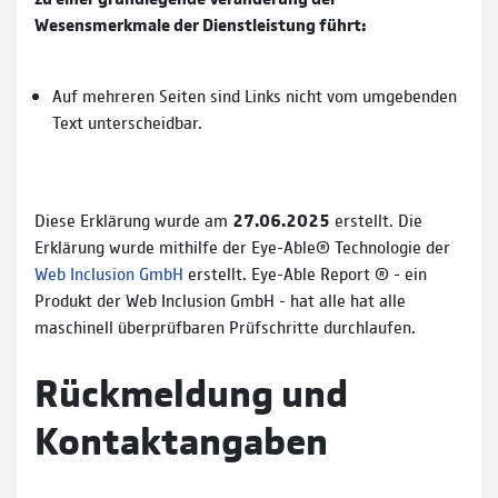
Wesensmerkmale der Dienstleistung führt:
Auf mehreren Seiten sind Links nicht vom umgebenden
Text unterscheidbar.
Diese Erklärung wurde am
27.06.2025
erstellt. Die
Erklärung wurde mithilfe der Eye-Able® Technologie der
Web Inclusion GmbH
erstellt. Eye-Able Report ® - ein
Produkt der Web Inclusion GmbH - hat alle hat alle
maschinell überprüfbaren Prüfschritte durchlaufen.
Rückmeldung und
Kontaktangaben