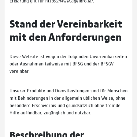
Erklärung gilt für https://www.agelero.la/.
Stand der Vereinbarkeit
mit den Anforderungen
Diese Website ist wegen der folgenden Unvereinbarkeiten
oder Ausnahmen teilweise mit BFSG und der BFSGV
vereinbar.
Unserer Produkte und Dienstleistungen sind für Menschen
mit Behinderungen in der allgemein üblichen Weise, ohne
besondere Erschwernis und grundsätzlich ohne fremde
Hilfe auffindbar, zugänglich und nutzbar.
Beschreibung der