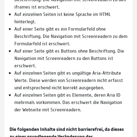
iframes ist erschwert.
Auf einzelnen Seiten ist keine Sprache im HTML
hinterlegt.
Auf einer Seite gibt es ein Formularfeld ohne
Beschriftung. Die Navigation mit Screenreadern zu dem
Formularfeld ist erschwert.
Auf einer Seite gibt es Buttons ohne Beschriftung. Die
Navigation mit Screenreadern zu den Buttons ist
erschwert.
Auf einzelnen Seiten gibt es ungültige Aria-Attribute
Werte. Diese werden von Screenreadern nicht erfasst
und entsprechend nicht korrekt ausgegeben.
Auf einzelnen Seiten gibt es Elemente, deren Aria ID
mehrmals vorkommen. Das erschwert die Navigation
der Webseite mit Screenreadern.
Die folgenden Inhalte sind nicht barrierefrei, da dieses
zu einer grundlegende Veränderung der