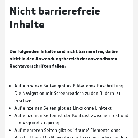
Nicht barrierefreie
Inhalte
Die folgenden Inhalte sind nicht barrierefrei, da Sie
nicht in den Anwendungsbereich der anwendbaren
Rechtsvorschriften fallen:
Auf einzelnen Seiten gibt es Bilder ohne Beschriftung.
Die Navigation mit Screenreadern zu den Bildern ist
erschwert.
Auf einzelnen Seiten gibt es Links ohne Linktext.
Auf einzelnen Seiten ist der Kontrast zwischen Text und
Hintergrund zu gering.
Auf mehreren Seiten gibt es 'iframe' Elemente ohne
Beschriftung. Die Navigation mit Screenreadern zu den