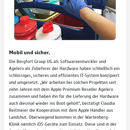
Mobil und sicher.
Die Bergfort Group UG als Softwareentwickler und
Agelero als Zulieferer der Hardware haben schließlich ein
schlüssiges, sicheres und effizientes IT-System konzipiert
und umgesetzt. „Wir arbeiten bei solchen Projekten seit
zehn Jahren mit dem Apple Premium Reseller Agelero
zusammen und haben ihn für die Lieferung der Hardware
auch diesmal wieder ins Boot geholt“, bestätigt Claudia
Reitmeier die Kooperation mit dem Apple Händler aus
Landshut. Überwiegend kommen in der Wartenberg-
Klinik nämlich iOS-Geräte zum Einsatz. Diese sind in der