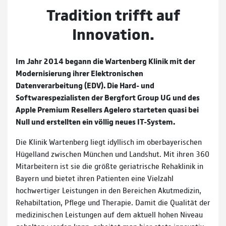
Tradition trifft auf
Innovation.
Im Jahr 2014 begann die Wartenberg Klinik mit der
Modernisierung ihrer Elektronischen
Datenverarbeitung (EDV). Die Hard- und
Softwarespezialisten der Bergfort Group UG und des
Apple Premium Resellers Agelero starteten quasi bei
Null und erstellten ein völlig neues IT-System.
Die Klinik Wartenberg liegt idyllisch im oberbayerischen
Hügelland zwischen München und Landshut. Mit ihren 360
Mitarbeitern ist sie die größte geriatrische Rehaklinik in
Bayern und bietet ihren Patienten eine Vielzahl
hochwertiger Leistungen in den Bereichen Akutmedizin,
Rehabiltation, Pflege und Therapie. Damit die Qualität der
medizinischen Leistungen auf dem aktuell hohen Niveau