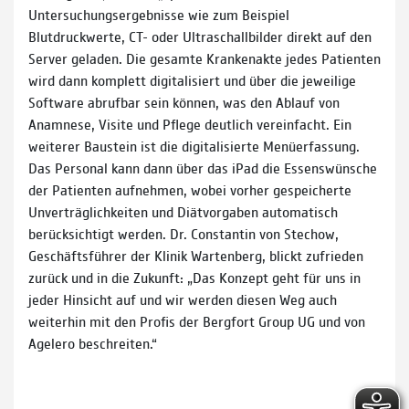
Untersuchungsergebnisse wie zum Beispiel
Blutdruckwerte, CT- oder Ultraschallbilder direkt auf den
Server geladen. Die gesamte Krankenakte jedes Patienten
wird dann komplett digitalisiert und über die jeweilige
Software abrufbar sein können, was den Ablauf von
Anamnese, Visite und Pflege deutlich vereinfacht. Ein
weiterer Baustein ist die digitalisierte Menüerfassung.
Das Personal kann dann über das iPad die Essenswünsche
der Patienten aufnehmen, wobei vorher gespeicherte
Unverträglichkeiten und Diätvorgaben automatisch
berücksichtigt werden. Dr. Constantin von Stechow,
Geschäftsführer der Klinik Wartenberg, blickt zufrieden
zurück und in die Zukunft: „Das Konzept geht für uns in
jeder Hinsicht auf und wir werden diesen Weg auch
weiterhin mit den Profis der Bergfort Group UG und von
Agelero beschreiten.“