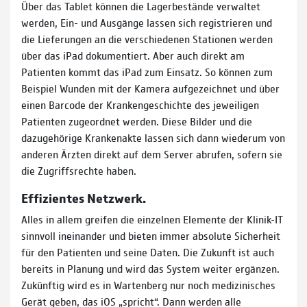
Über das Tablet können die Lagerbestände verwaltet
werden, Ein- und Ausgänge lassen sich registrieren und
die Lieferungen an die verschiedenen Stationen werden
über das iPad dokumentiert. Aber auch direkt am
Patienten kommt das iPad zum Einsatz. So können zum
Beispiel Wunden mit der Kamera aufgezeichnet und über
einen Barcode der Krankengeschichte des jeweiligen
Patienten zugeordnet werden. Diese Bilder und die
dazugehörige Krankenakte lassen sich dann wiederum von
anderen Ärzten direkt auf dem Server abrufen, sofern sie
die Zugriffsrechte haben.
Effizientes Netzwerk.
Alles in allem greifen die einzelnen Elemente der Klinik-IT
sinnvoll ineinander und bieten immer absolute Sicherheit
für den Patienten und seine Daten. Die Zukunft ist auch
bereits in Planung und wird das System weiter ergänzen.
Zukünftig wird es in Wartenberg nur noch medizinisches
Gerät geben, das iOS „spricht“. Dann werden alle