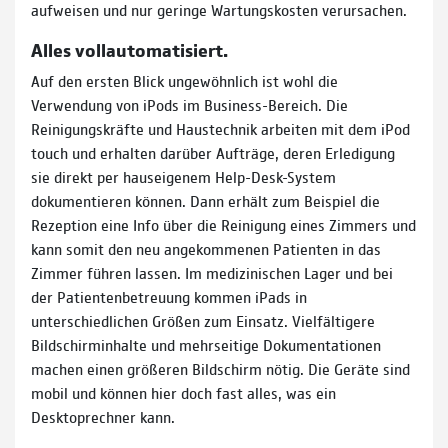
aufweisen und nur geringe Wartungskosten verursachen.
Alles vollautomatisiert.
Auf den ersten Blick ungewöhnlich ist wohl die
Verwendung von iPods im Business-Bereich. Die
Reinigungskräfte und Haustechnik arbeiten mit dem iPod
touch und erhalten darüber Aufträge, deren Erledigung
sie direkt per hauseigenem Help-Desk-System
dokumentieren können. Dann erhält zum Beispiel die
Rezeption eine Info über die Reinigung eines Zimmers und
kann somit den neu angekommenen Patienten in das
Zimmer führen lassen. Im medizinischen Lager und bei
der Patientenbetreuung kommen iPads in
unterschiedlichen Größen zum Einsatz. Vielfältigere
Bildschirminhalte und mehrseitige Dokumentationen
machen einen größeren Bildschirm nötig. Die Geräte sind
mobil und können hier doch fast alles, was ein
Desktoprechner kann.