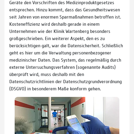
Geräte den Vorschriften des Medizinproduktgesetzes
entsprechen. Hinzu kommt, dass das Gesundheitswesen
seit Jahren von enormen Sparmaßnahmen betroffen ist.
Kosteneffizienz wird deshalb gerade in einem
Unternehmen wie der Klinik Wartenberg besonders
großgeschrieben. Ein weiterer Aspekt, den es zu
berücksichtigen galt, war die Datensicherheit. Schließlich
geht es hier um die Verwaltung personenbezogener
medizinischer Daten. Das System, das regelmäßig durch
externe Untersuchungsverfahren (sogenannte Audits)
überprüft wird, muss deshalb mit den
Datenschutzrichtlinien der Datenschutzgrundverordnung
(DSGVO) in besonderem Maße konform gehen.