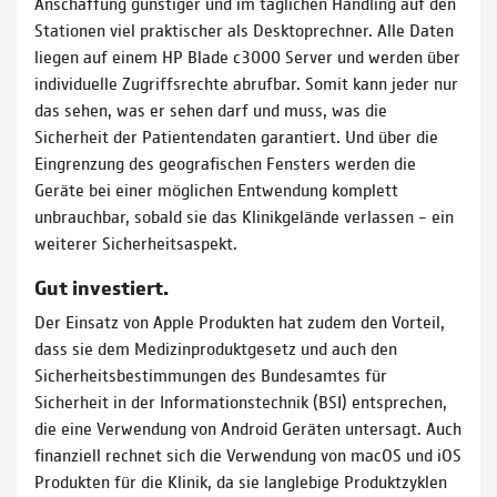
Anschaffung günstiger und im täglichen Handling auf den
Stationen viel praktischer als Desktoprechner. Alle Daten
liegen auf einem HP Blade c3000 Server und werden über
individuelle Zugriffsrechte abrufbar. Somit kann jeder nur
das sehen, was er sehen darf und muss, was die
Sicherheit der Patientendaten garantiert. Und über die
Eingrenzung des geografischen Fensters werden die
Geräte bei einer möglichen Entwendung komplett
unbrauchbar, sobald sie das Klinikgelände verlassen – ein
weiterer Sicherheitsaspekt.
Gut investiert.
Der Einsatz von Apple Produkten hat zudem den Vorteil,
dass sie dem Medizinproduktgesetz und auch den
Sicherheitsbestimmungen des Bundesamtes für
Sicherheit in der Informationstechnik (BSI) entsprechen,
die eine Verwendung von Android Geräten untersagt. Auch
finanziell rechnet sich die Verwendung von macOS und iOS
Produkten für die Klinik, da sie langlebige Produktzyklen