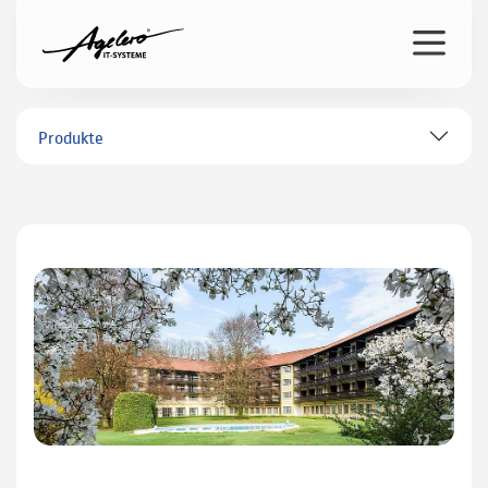
Produkte