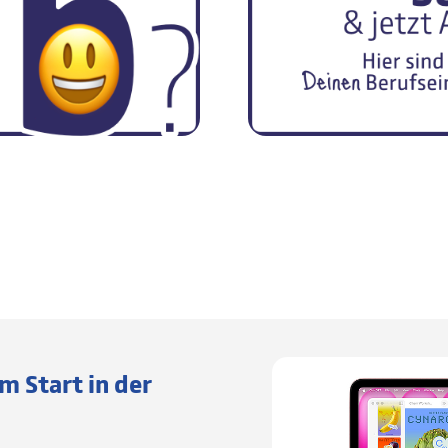
um Start in der