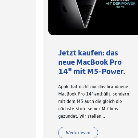
Jetzt kaufen: das
neue MacBook Pro
14" mit M5-Power.
Apple hat nicht nur das brandneue
MacBook Pro 14" enthüllt, sondern
mit dem M5 auch die gleich die
nächste Stufe seiner M-Chips
gezündet. Wir stellen…
Weiterlesen