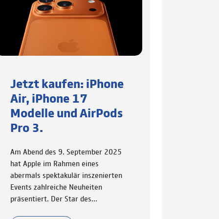
Jetzt kaufen: iPhone
Air, iPhone 17
Modelle und AirPods
Pro 3.
Am Abend des 9. September 2025
hat Apple im Rahmen eines
abermals spektakulär inszenierten
Events zahlreiche Neuheiten
präsentiert. Der Star des…