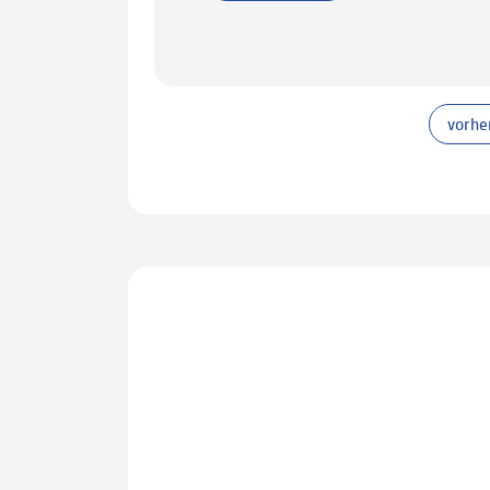
vorhe