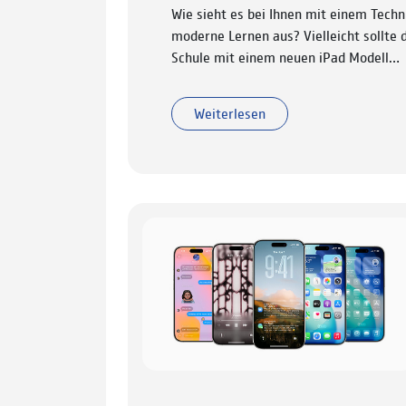
Wie sieht es bei Ihnen mit einem Techn
moderne Lernen aus? Vielleicht sollte
Schule mit einem neuen iPad Modell…
Weiterlesen