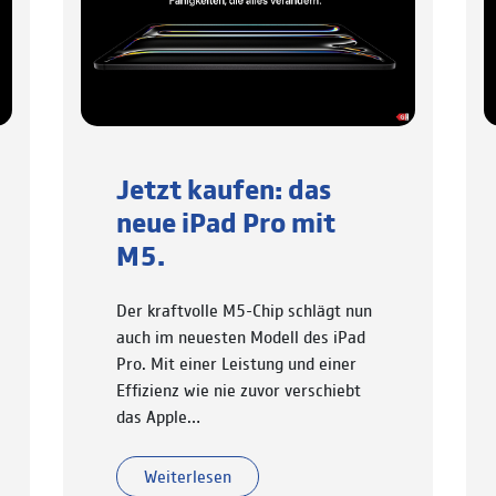
Jetzt kaufen: das
neue iPad Pro mit
M5.
Der kraftvolle M5-Chip schlägt nun
auch im neuesten Modell des iPad
Pro. Mit einer Leistung und einer
Effizienz wie nie zuvor verschiebt
das Apple…
Weiterlesen