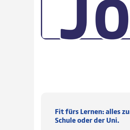
Fit fürs Lernen: alles z
Schule oder der Uni.