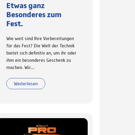
Etwas ganz
Besonderes zum
Fest.
Wie weit sind Ihre Vorbereitungen
für das Fest? Die Welt der Technik
bietet sich definitiv an, um ihr oder
ihm ein besonderes Geschenk zu
machen. Wir…
Weiterlesen