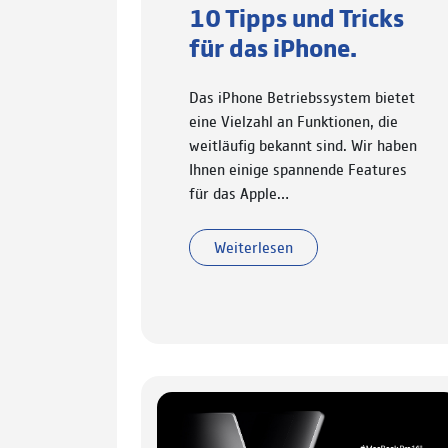
10 Tipps und Tricks
für das iPhone.
Das iPhone Betriebssystem bietet
eine Vielzahl an Funktionen, die
weitläufig bekannt sind. Wir haben
Ihnen einige spannende Features
für das Apple…
Weiterlesen