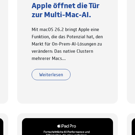
Apple öffnet die Tür
zur Multi-Mac-AI.
Mit macOS 26.2 bringt Apple eine
Funktion, die das Potenzial hat, den
Markt für On-Prem-AI-Lösungen zu
verändern: Das native Clustern
mehrerer Macs…
Weiterlesen