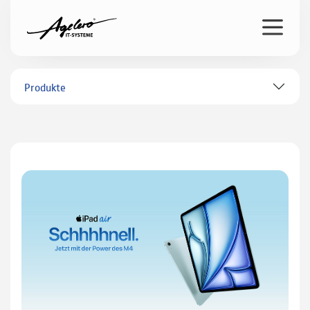
Produkte