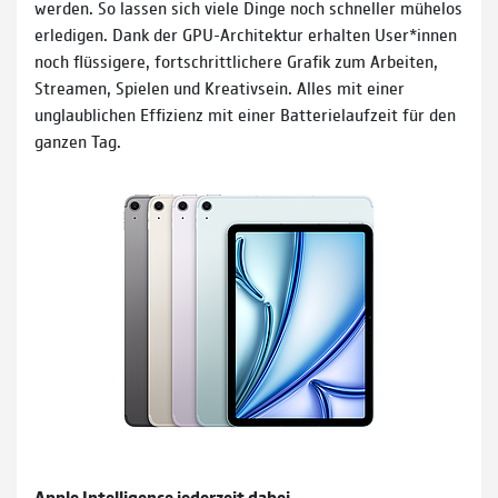
werden. So lassen sich viele Dinge noch schneller mühelos
erledigen. Dank der GPU-Architektur erhalten User*innen
noch flüssigere, fortschrittlichere Grafik zum Arbeiten,
Streamen, Spielen und Kreativsein. Alles mit einer
unglaublichen Effizienz mit einer Batterielaufzeit für den
ganzen Tag.
Apple Intelligence jederzeit dabei.