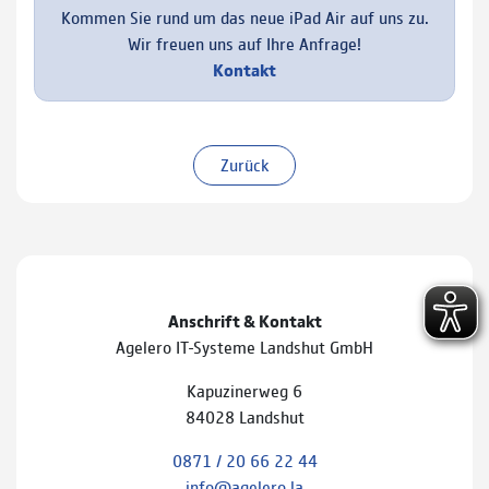
Kommen Sie rund um das neue iPad Air auf uns zu.
Wir freuen uns auf Ihre Anfrage!
Kontakt
Zurück
Anschrift & Kontakt
Agelero IT-Systeme Landshut GmbH
Kapuzinerweg 6
84028 Landshut
0871 / 20 66 22 44
info@agelero.la