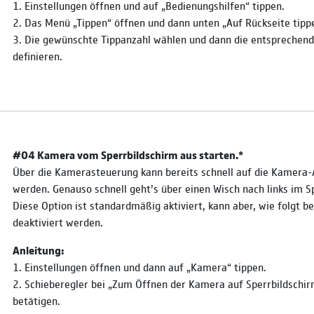
1. Einstellungen öffnen und auf „Bedienungshilfen“ tippen.
2. Das Menü „Tippen“ öffnen und dann unten „Auf Rückseite tipp
3. Die gewünschte Tippanzahl wählen und dann die entsprechend
definieren.
#04 Kamera vom Sperrbildschirm aus starten.*
Über die Kamerasteuerung kann bereits schnell auf die Kamera-
werden. Genauso schnell geht’s über einen Wisch nach links im S
Diese Option ist standardmäßig aktiviert, kann aber, wie folgt b
deaktiviert werden.
Anleitung:
1. Einstellungen öffnen und dann auf „Kamera“ tippen.
2. Schieberegler bei „Zum Öffnen der Kamera auf Sperrbildschir
betätigen.