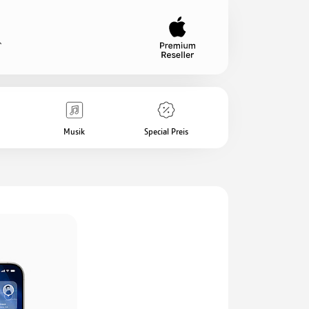
Musik
Special Preis