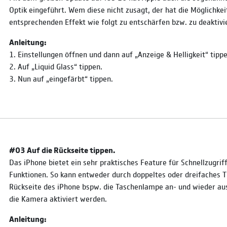
Optik eingeführt. Wem diese nicht zusagt, der hat die Möglichkei
entsprechenden Effekt wie folgt zu entschärfen bzw. zu deaktivi
Anleitung:
1. Einstellungen öffnen und dann auf „Anzeige & Helligkeit“ tippe
2. Auf „Liquid Glass“ tippen.
3. Nun auf „eingefärbt“ tippen.
#03 Auf die Rückseite tippen.
Das iPhone bietet ein sehr praktisches Feature für Schnellzugrif
Funktionen. So kann entweder durch doppeltes oder dreifaches T
Rückseite des iPhone bspw. die Taschenlampe an- und wieder au
die Kamera aktiviert werden.
Anleitung: