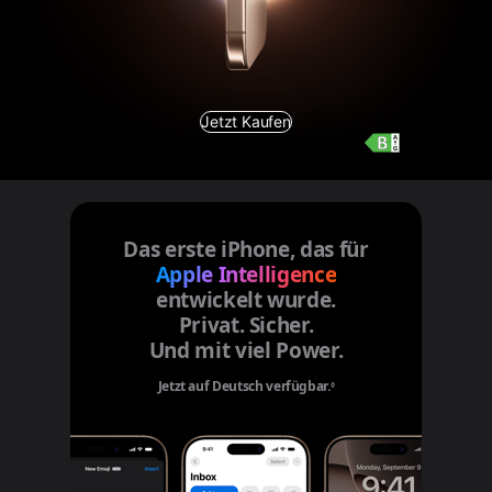
Jetzt Kaufen
Das erste iPhone, das für
Apple Intelligence
entwickelt wurde.
Privat. Sicher.
Und mit viel Power.
Jetzt auf Deutsch verfügbar.
Siehe rechtliche Hinweise
◊