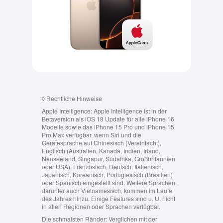
◊
Rechtliche Hinweise
Apple Intelligence:
Apple Intelligence ist in der
Betaversion als iOS 18 Update für alle iPhone 16
Modelle sowie das iPhone 15 Pro und iPhone 15
Pro Max verfügbar, wenn Siri und die
Gerätesprache auf Chinesisch (Vereinfacht),
Englisch (Australien, Kanada, Indien, Irland,
Neuseeland, Singapur, Südafrika, Großbritannien
oder USA), Französisch, Deutsch, Italienisch,
Japanisch, Koreanisch, Portugiesisch (Brasilien)
oder Spanisch eingestellt sind. Weitere Sprachen,
darunter auch Vietnamesisch, kommen im Laufe
des Jahres hinzu. Einige Features sind u. U. nicht
in allen Regionen oder Sprachen verfügbar.
Die schmalsten Ränder:
Verglichen mit der