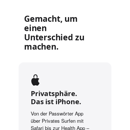
Gemacht, um
einen
Unterschied zu
machen.
Privatsphäre.
Das ist iPhone.
Von der Passwörter App
über Privates Surfen mit
Safari bis zur Health App –