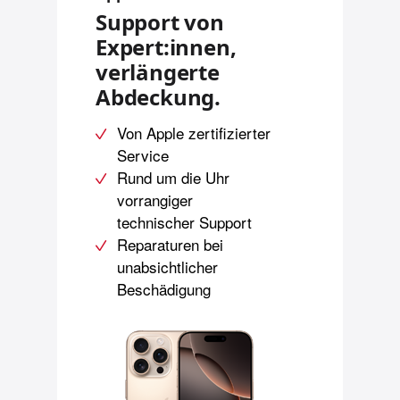
Support von
Expert:innen,
verlängerte
Abdeckung.
Von Apple zertifizierter
Service
Rund um die Uhr
vorrangiger
technischer Support
Reparaturen bei
unabsicht­licher
Beschädigung