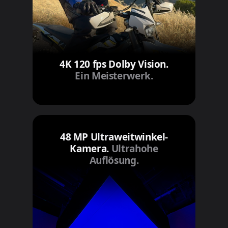
4K 120 fps Dolby Vision.
Ein Meisterwerk.
48 MP Ultraweitwinkel-
Kamera.
Ultrahohe
Auflösung.