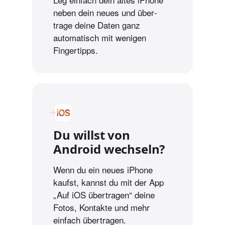
neben dein neues und über­
trage deine Daten ganz
automatisch mit wenigen
Fingertipps.
Du willst von
Android wechseln?
Wenn du ein neues iPhone
kaufst, kannst du mit der App
„Auf iOS übertragen“ deine
Fotos, Kontakte und mehr
einfach übertragen.