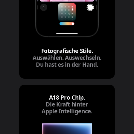
Fotografische Stile.
Auswählen. Auswechseln.
Du hast es in der Hand.
A18 Pro Chip.
Die Kraft hinter
Apple Intelligence.