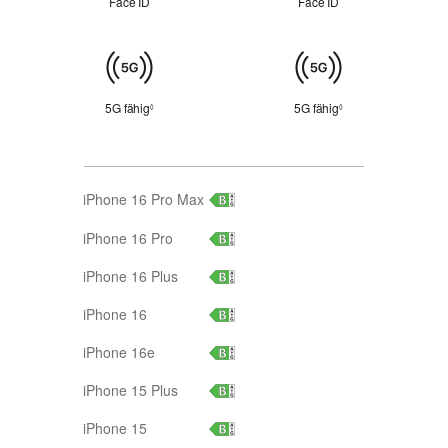
Face ID
Face ID
Mobilfunk
5G fähig
Siehe rechtliche Hinweise
5G fähig
Siehe rechtliche H
◊
◊
iPhone 16 Pro Max
iPhone 16 Pro
iPhone 16 Plus
iPhone 16
iPhone 16e
iPhone 15 Plus
iPhone 15