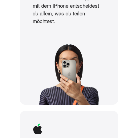
mit dem iPhone ent­scheidest
du allein, was du teilen
möchtest.