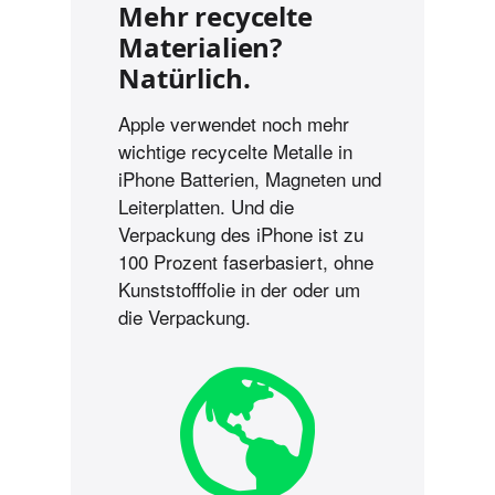
Mehr recycelte
Materialien?
Natürlich.
Apple verwendet noch mehr
wichtige recycelte Metalle in
iPhone Batterien, Magneten und
Leiterplatten. Und die
Verpackung des iPhone ist zu
100 Prozent faserbasiert, ohne
Kunststoff­folie in der oder um
die Verpackung.