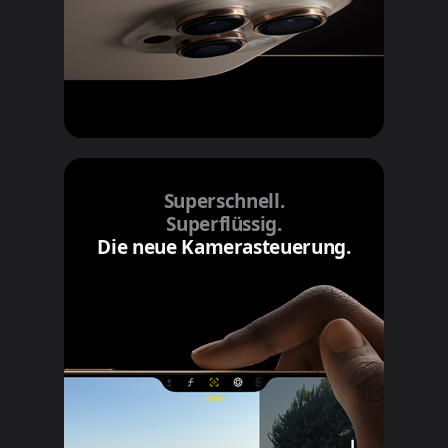
Superschnell.
Superflüssig.
Die neue Kamerasteuerung.