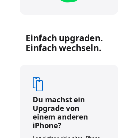
Einfach upgraden.
Einfach wechseln.
Du machst ein
Upgrade von
einem anderen
iPhone?
Leg einfach dein altes iPhone