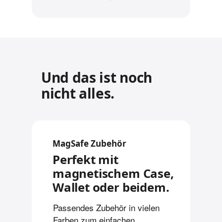
Und das ist noch
nicht alles.
MagSafe Zubehör
Perfekt mit
magnetischem Case,
Wallet oder beidem.
Passendes Zubehör in vielen
Farben zum einfachen